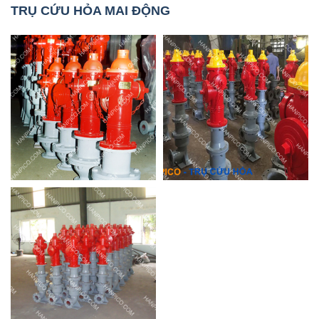
TRỤ CỨU HỎA MAI ĐỘNG