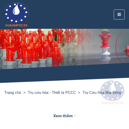
Trang chủ
Trụ cứu hỏa - Thiết bị PCCC
Trụ Cứu Hỏa Mai Động
Xem thêm